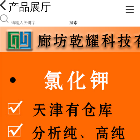
产品展厅
搜索