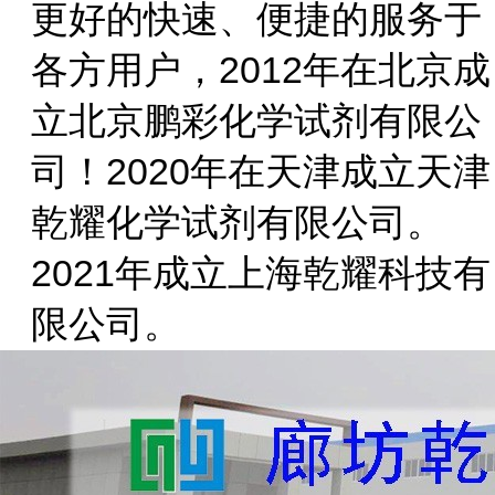
更好的快速、便捷的服务于
各方用户，2012年在北京成
立北京鹏彩化学试剂有限公
司！2020年在天津成立天津
乾耀化学试剂有限公司。
2021年成立上海乾耀科技有
限公司。