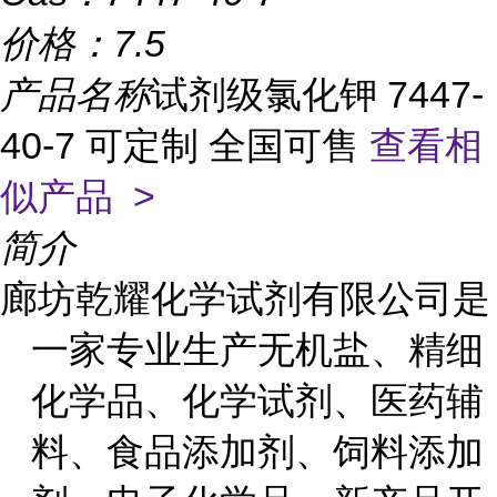
价格：
7.5
产品名称
试剂级氯化钾 7447-
40-7 可定制 全国可售
查看相
似产品 >
简介
廊坊乾耀化学试剂有限公司是
一家专业生产无机盐、精细
化学品、化学试剂、医药辅
料、食品添加剂、饲料添加