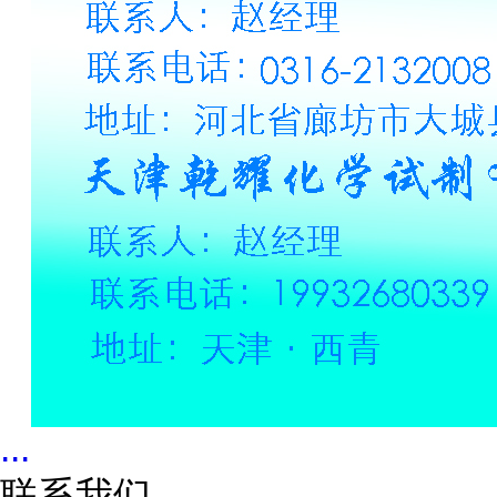
...
联系我们