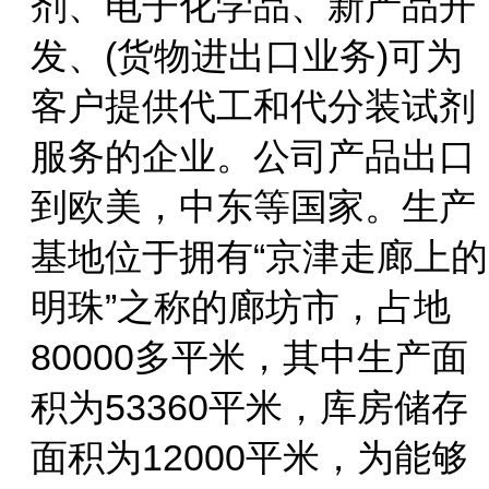
剂、电子化学品、新产品开
发、(货物进出口业务)可为
客户提供代工和代分装试剂
服务的企业。公司产品出口
到欧美，中东等国家。生产
基地位于拥有“京津走廊上的
明珠”之称的廊坊市，占地
80000多平米，其中生产面
积为53360平米，库房储存
面积为12000平米，为能够