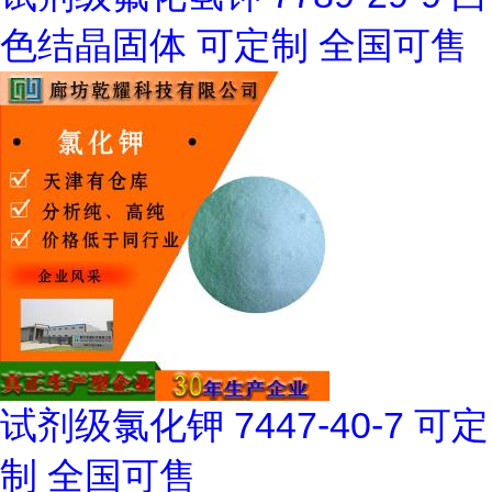
色结晶固体 可定制 全国可售
试剂级氯化钾 7447-40-7 可定
制 全国可售