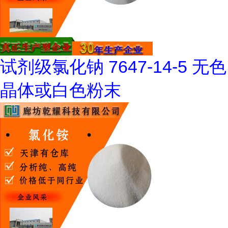
试剂级氯化钠 7647-14-5 无色
晶体或白色粉末