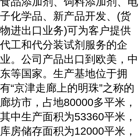
食品添加剂、饲料添加剂、电
子化学品、新产品开发、(货
物进出口业务)可为客户提供
代工和代分装试剂服务的企
业。公司产品出口到欧美，中
东等国家。生产基地位于拥
有“京津走廊上的明珠”之称的
廊坊市，占地80000多平米，
其中生产面积为53360平米，
库房储存面积为12000平米，