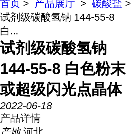
首页
>
产品展厅
>
碳酸盐
>
试剂级碳酸氢钠 144-55-8
白...
试剂级碳酸氢钠
144-55-8 白色粉末
或超级闪光点晶体
2022-06-18
产品详情
产地
河北