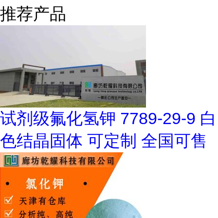
推荐产品
试剂级氟化氢钾 7789-29-9 白
色结晶固体 可定制 全国可售