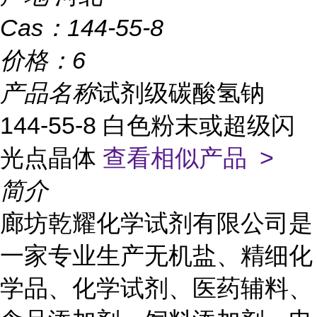
Cas：
144-55-8
价格：
6
产品名称
试剂级碳酸氢钠
144-55-8 白色粉末或超级闪
光点晶体
查看相似产品 >
简介
廊坊乾耀化学试剂有限公司是
一家专业生产无机盐、精细化
学品、化学试剂、医药辅料、