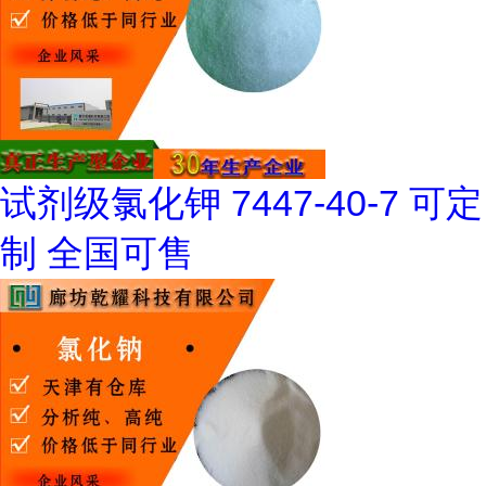
试剂级氯化钾 7447-40-7 可定
制 全国可售