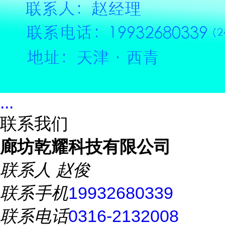
...
联系我们
廊坊乾耀科技有限公司
联系人
赵俊
联系手机
19932680339
联系电话
0316-2132008