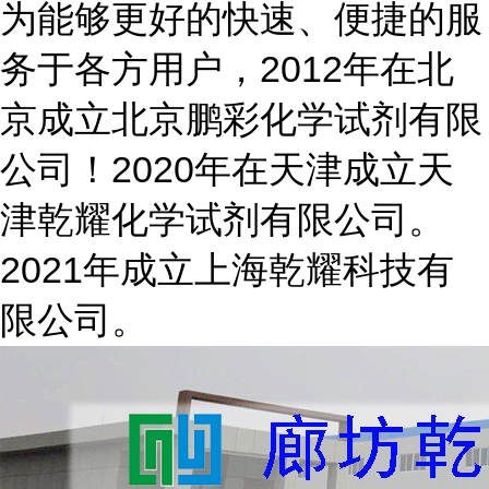
为能够更好的快速、便捷的服
务于各方用户，2012年在北
京成立北京鹏彩化学试剂有限
公司！2020年在天津成立天
津乾耀化学试剂有限公司。
2021年成立上海乾耀科技有
限公司。