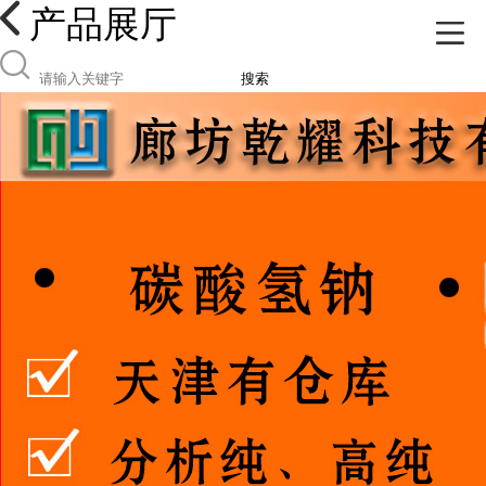
产品展厅
搜索