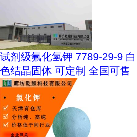
试剂级氟化氢钾 7789-29-9 白
色结晶固体 可定制 全国可售