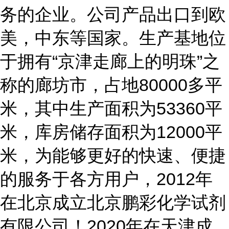
务的企业。公司产品出口到欧
美，中东等国家。生产基地位
于拥有“京津走廊上的明珠”之
称的廊坊市，占地80000多平
米，其中生产面积为53360平
米，库房储存面积为12000平
米，为能够更好的快速、便捷
的服务于各方用户，2012年
在北京成立北京鹏彩化学试剂
有限公司！2020年在天津成