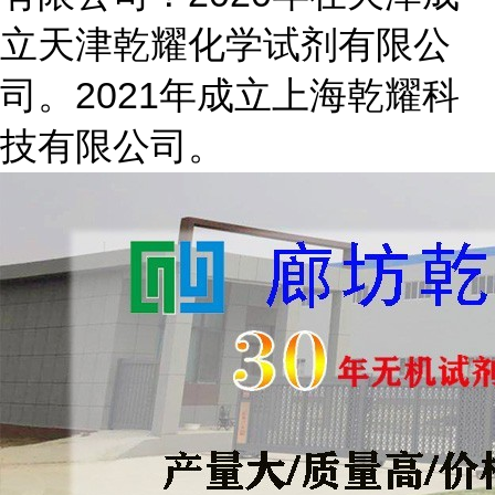
立天津乾耀化学试剂有限公
司。2021年成立上海乾耀科
技有限公司。