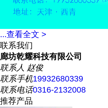
...
查看全文 >
联系我们
廊坊乾耀科技有限公司
联系人
赵俊
联系手机
19932680339
联系电话
0316-2132008
推荐产品