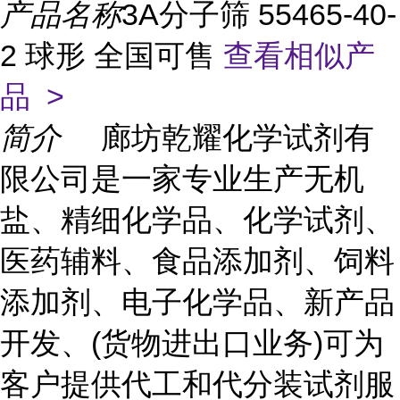
产品名称
3A分子筛 55465-40-
2 球形 全国可售
查看相似产
品 >
简介
廊坊乾耀化学试剂有
限公司是一家专业生产无机
盐、精细化学品、化学试剂、
医药辅料、食品添加剂、饲料
添加剂、电子化学品、新产品
开发、(货物进出口业务)可为
客户提供代工和代分装试剂服