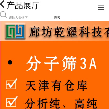
产品展厅
搜索