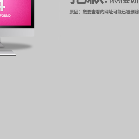
你所要访
原因：您要查看的网址可能已被删除