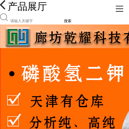
产品展厅
搜索