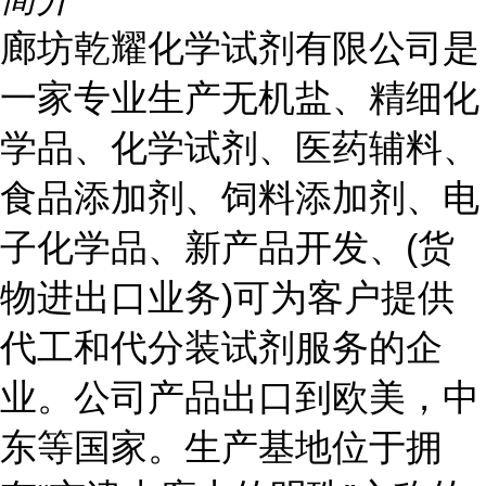
廊坊乾耀化学试剂有限公司是
一家专业生产无机盐、精细化
学品、化学试剂、医药辅料、
食品添加剂、饲料添加剂、电
子化学品、新产品开发、(货
物进出口业务)可为客户提供
代工和代分装试剂服务的企
业。公司产品出口到欧美，中
东等国家。生产基地位于拥