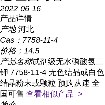
2022-06-16
产品详情
产地
河北
Cas：
7758-11-4
价格：
14.5
产品名称
试剂级无水磷酸氢二
钾 7758-11-4 无色结晶或白色
结晶粉末或颗粒 预购从速 全
国可售
查看相似产品 >
简介