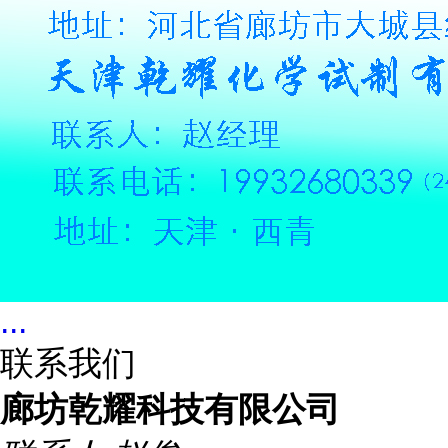
...
联系我们
廊坊乾耀科技有限公司