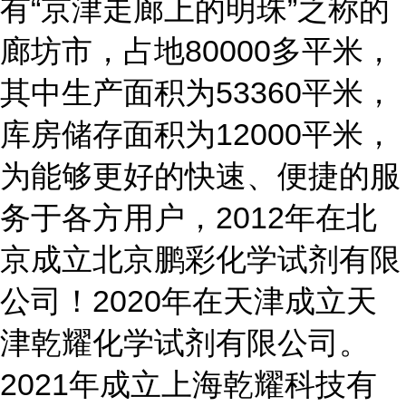
有“京津走廊上的明珠”之称的
廊坊市，占地80000多平米，
其中生产面积为53360平米，
库房储存面积为12000平米，
为能够更好的快速、便捷的服
务于各方用户，2012年在北
京成立北京鹏彩化学试剂有限
公司！2020年在天津成立天
津乾耀化学试剂有限公司。
2021年成立上海乾耀科技有