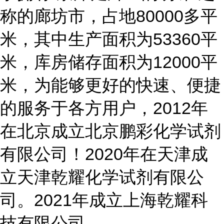
称的廊坊市，占地80000多平
米，其中生产面积为53360平
米，库房储存面积为12000平
米，为能够更好的快速、便捷
的服务于各方用户，2012年
在北京成立北京鹏彩化学试剂
有限公司！2020年在天津成
立天津乾耀化学试剂有限公
司。2021年成立上海乾耀科
技有限公司。