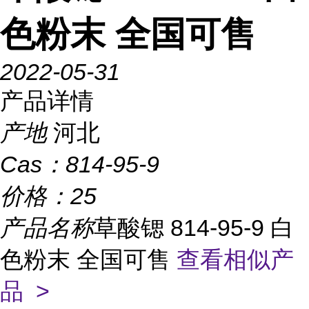
色粉末 全国可售
2022-05-31
产品详情
产地
河北
Cas：
814-95-9
价格：
25
产品名称
草酸锶 814-95-9 白
色粉末 全国可售
查看相似产
品 >