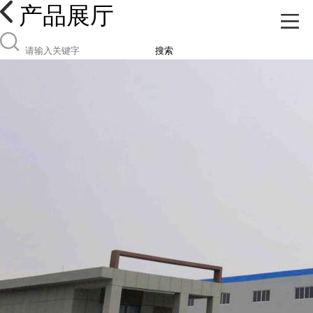
产品展厅
搜索