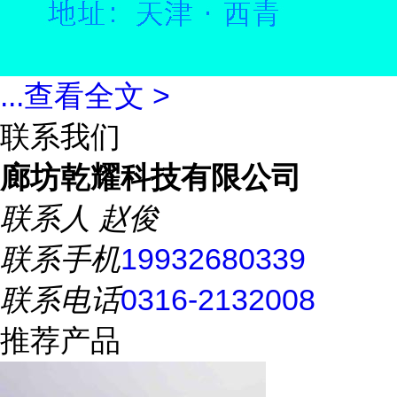
...
查看全文 >
联系我们
廊坊乾耀科技有限公司
联系人
赵俊
联系手机
19932680339
联系电话
0316-2132008
推荐产品