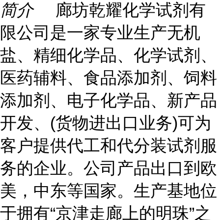
简介
廊坊乾耀化学试剂有
限公司是一家专业生产无机
盐、精细化学品、化学试剂、
医药辅料、食品添加剂、饲料
添加剂、电子化学品、新产品
开发、(货物进出口业务)可为
客户提供代工和代分装试剂服
务的企业。公司产品出口到欧
美，中东等国家。生产基地位
于拥有“京津走廊上的明珠”之