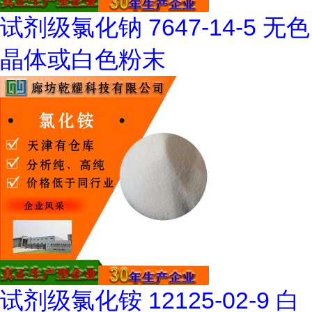
试剂级氯化钠 7647-14-5 无色
晶体或白色粉末
试剂级氯化铵 12125-02-9 白