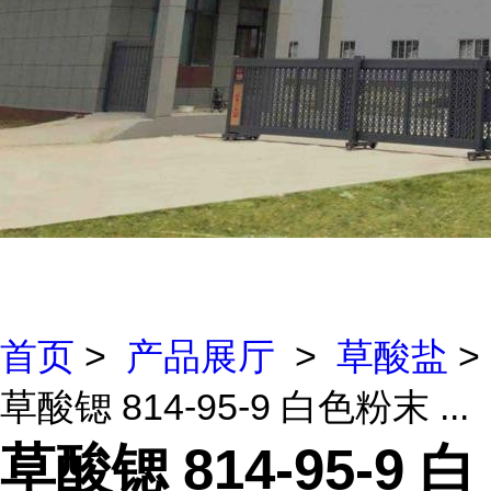
首页
>
产品展厅
>
草酸盐
>
草酸锶 814-95-9 白色粉末 ...
草酸锶 814-95-9 白