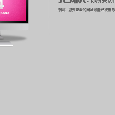
你所要访
原因：您要查看的网址可能已被删除