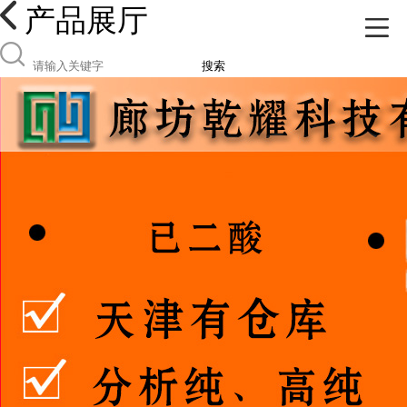
产品展厅
搜索