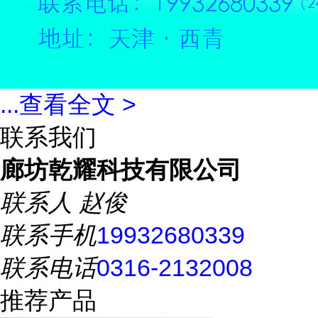
...
查看全文 >
联系我们
廊坊乾耀科技有限公司
联系人
赵俊
联系手机
19932680339
联系电话
0316-2132008
推荐产品