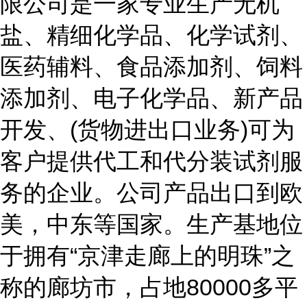
限公司是一家专业生产无机
盐、精细化学品、化学试剂、
医药辅料、食品添加剂、饲料
添加剂、电子化学品、新产品
开发、(货物进出口业务)可为
客户提供代工和代分装试剂服
务的企业。公司产品出口到欧
美，中东等国家。生产基地位
于拥有“京津走廊上的明珠”之
称的廊坊市，占地80000多平