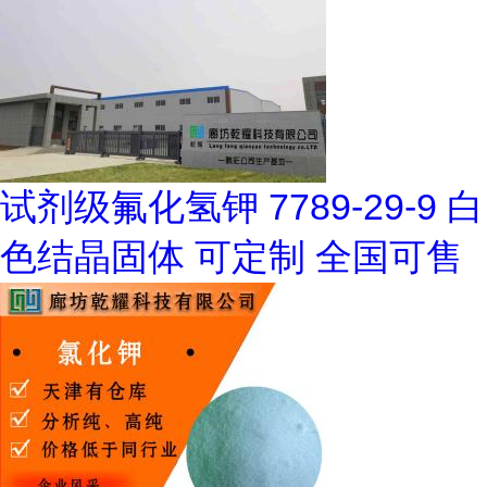
试剂级氟化氢钾 7789-29-9 白
色结晶固体 可定制 全国可售