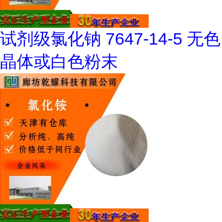
试剂级氯化钠 7647-14-5 无色
晶体或白色粉末