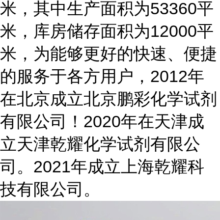
米，其中生产面积为53360平
米，库房储存面积为12000平
米，为能够更好的快速、便捷
的服务于各方用户，2012年
在北京成立北京鹏彩化学试剂
有限公司！2020年在天津成
立天津乾耀化学试剂有限公
司。2021年成立上海乾耀科
技有限公司。