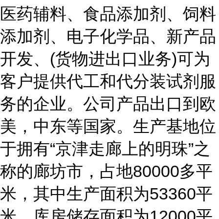
医药辅料、食品添加剂、饲料
添加剂、电子化学品、新产品
开发、(货物进出口业务)可为
客户提供代工和代分装试剂服
务的企业。公司产品出口到欧
美，中东等国家。生产基地位
于拥有“京津走廊上的明珠”之
称的廊坊市，占地80000多平
米，其中生产面积为53360平
米，库房储存面积为12000平