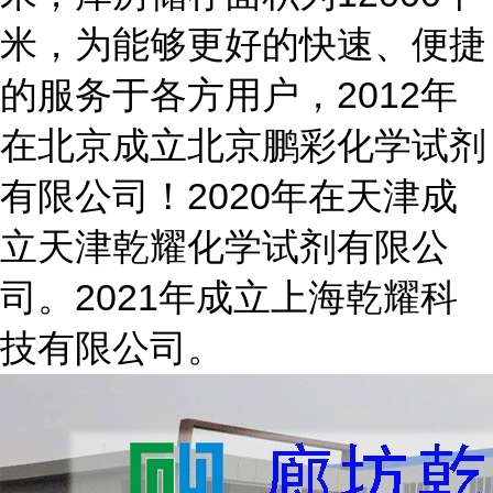
米，为能够更好的快速、便捷
的服务于各方用户，2012年
在北京成立北京鹏彩化学试剂
有限公司！2020年在天津成
立天津乾耀化学试剂有限公
司。2021年成立上海乾耀科
技有限公司。