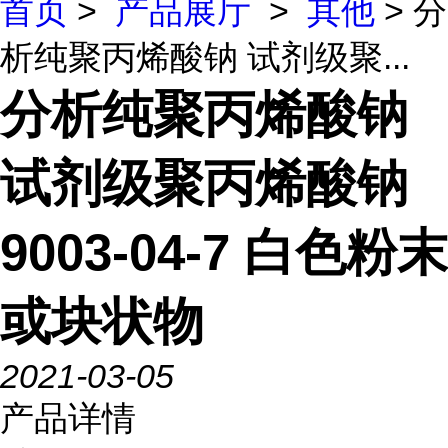
首页
>
产品展厅
>
其他
> 分
析纯聚丙烯酸钠 试剂级聚...
分析纯聚丙烯酸钠
试剂级聚丙烯酸钠
9003-04-7 白色粉末
或块状物
2021-03-05
产品详情