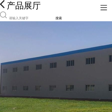
产品展厅
搜索