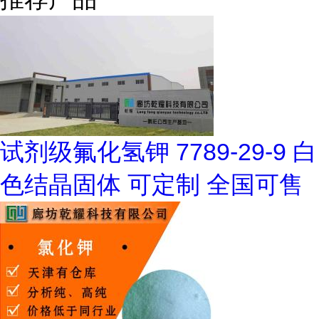
试剂级氟化氢钾 7789-29-9 白
色结晶固体 可定制 全国可售