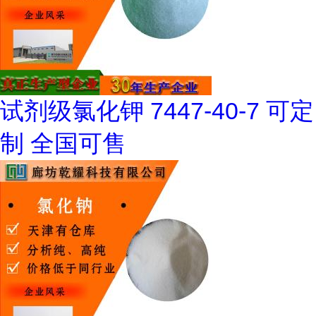
试剂级氯化钾 7447-40-7 可定
制 全国可售