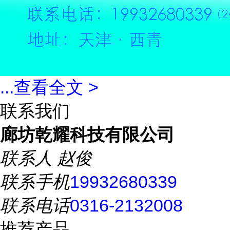
...
查看全文 >
联系我们
廊坊乾耀科技有限公司
联系人
赵俊
联系手机
19932680339
联系电话
0316-2132008
推荐产品