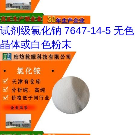
试剂级氯化钠 7647-14-5 无色
晶体或白色粉末