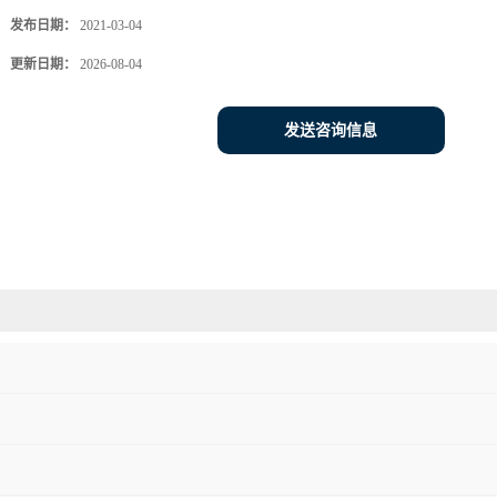
发布日期：
2021-03-04
更新日期：
2026-08-04
发送咨询信息