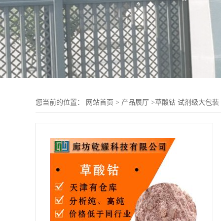
您当前的位置：
网站首页
>
产品展厅
>
草酸钴 试剂级大包装