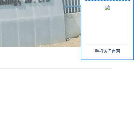
手机访问官网