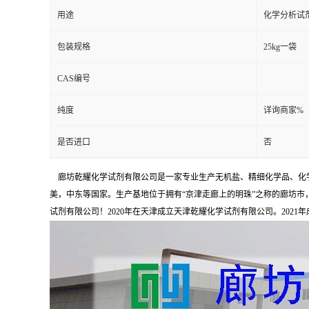
用途
化学分析试
包装规格
25kg一袋
CAS编号
纯度
详询商家%
是否进口
否
廊坊乾耀化学试剂有限公司是一家专业生产无机盐、精细化学品、化学
美，中东等国家。生产基地位于拥有“京津走廊上的明珠”之称的廊坊市，占
试剂有限公司！2020年在天津成立天津乾耀化学试剂有限公司。2021