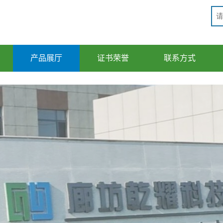
产品展厅
证书荣誉
联系方式