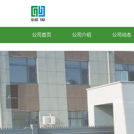
公司首页
公司介绍
公司动态