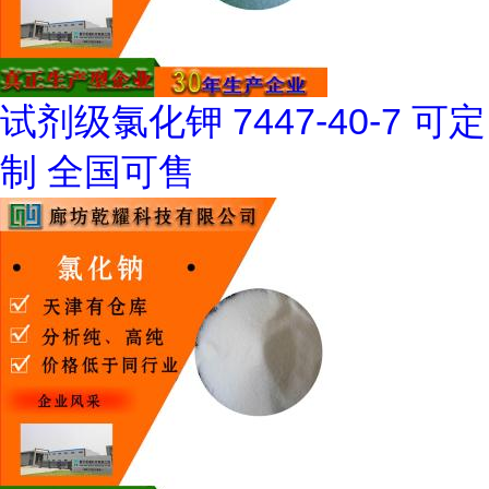
试剂级氯化钾 7447-40-7 可定
制 全国可售