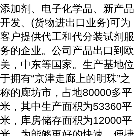
添加剂、电子化学品、新产品
开发、(货物进出口业务)可为
客户提供代工和代分装试剂服
务的企业。公司产品出口到欧
美，中东等国家。生产基地位
于拥有“京津走廊上的明珠”之
称的廊坊市，占地80000多平
米，其中生产面积为53360平
米，库房储存面积为12000平
米，为能够更好的快速、便捷