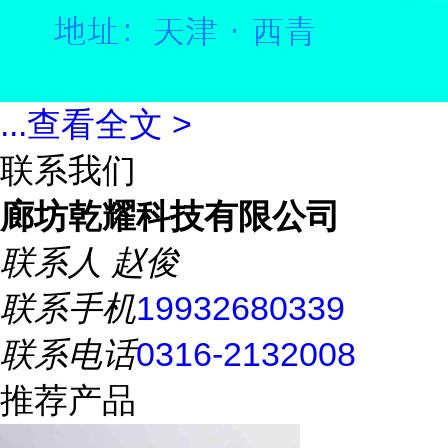
...
查看全文 >
联系我们
廊坊乾耀科技有限公司
联系人
赵俊
联系手机
19932680339
联系电话
0316-2132008
推荐产品