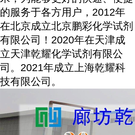
的服务于各方用户，2012年
在北京成立北京鹏彩化学试剂
有限公司！2020年在天津成
立天津乾耀化学试剂有限公
司。2021年成立上海乾耀科
技有限公司。