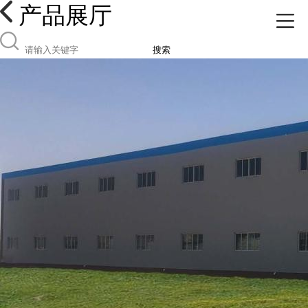
产品展厅
搜索