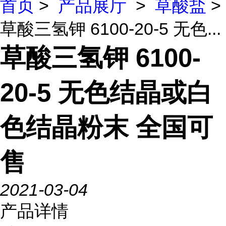
首页
>
产品展厅
>
草酸盐
>
草酸三氢钾 6100-20-5 无色...
草酸三氢钾 6100-
20-5 无色结晶或白
色结晶粉末 全国可
售
2021-03-04
产品详情