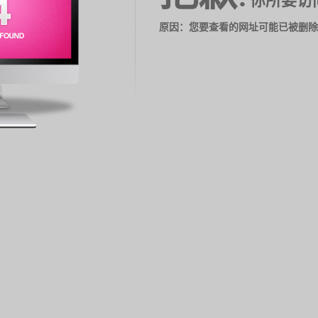
你所要访
原因：您要查看的网址可能已被删除