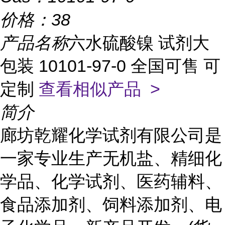
价格：
38
产品名称
六水硫酸镍 试剂大
包装 10101-97-0 全国可售 可
定制
查看相似产品 >
简介
廊坊乾耀化学试剂有限公司是
一家专业生产无机盐、精细化
学品、化学试剂、医药辅料、
食品添加剂、饲料添加剂、电