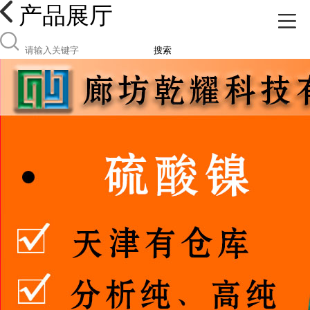
产品展厅
搜索