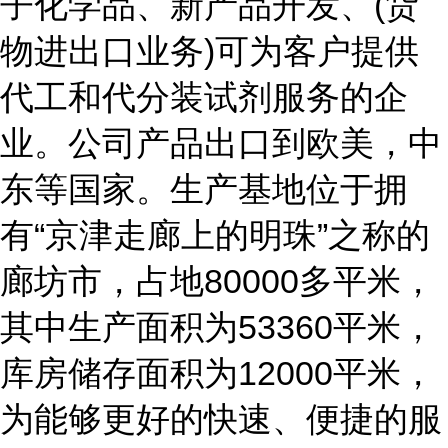
子化学品、新产品开发、(货
物进出口业务)可为客户提供
代工和代分装试剂服务的企
业。公司产品出口到欧美，中
东等国家。生产基地位于拥
有“京津走廊上的明珠”之称的
廊坊市，占地80000多平米，
其中生产面积为53360平米，
库房储存面积为12000平米，
为能够更好的快速、便捷的服