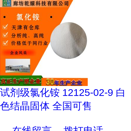
试剂级氯化铵 12125-02-9 白
色结晶固体 全国可售
在线留言
拨打电话