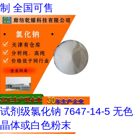
制 全国可售
试剂级氯化钠 7647-14-5 无色
晶体或白色粉末