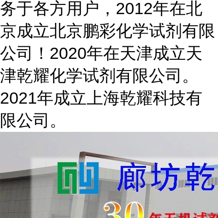
务于各方用户，2012年在北
京成立北京鹏彩化学试剂有限
公司！2020年在天津成立天
津乾耀化学试剂有限公司。
2021年成立上海乾耀科技有
限公司。