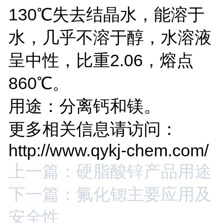
130℃失去结晶水，能溶于
水，几乎不溶于醇，水溶液
呈中性，比重2.06，熔点
860℃。
用途：分离钙和镁。
更多相关信息请访问：
http://www.qykj-chem.com/
上一篇：硬脂酸锌产品用途
下一篇：氟化锶主要应用及
安全性