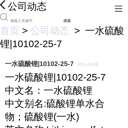
公司动态
搜索
首页
>
公司动态
>
一水硫酸
锂|10102-25-7
一水硫酸锂|10102-25-7
2021-05-06
一水硫酸锂|10102-25-7
中文名：一水硫酸锂
中文别名:硫酸锂单水合
物；硫酸锂(一水)