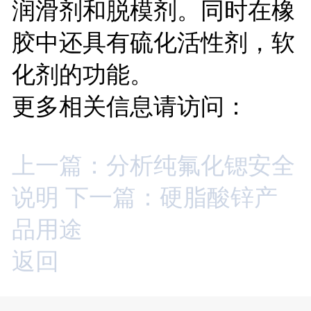
润滑剂和脱模剂。同时在橡
胶中还具有硫化活性剂，软
化剂的功能。
更多相关信息请访问：
上一篇：分析纯氟化锶安全
说明
下一篇：硬脂酸锌产
品用途
返回