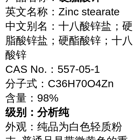
英文名称：Zinc stearate
中文别名：十八酸锌盐；硬
脂酸锌盐；硬酯酸锌；十八
酸锌
CAS No.：557-05-1
分子式：C36H70O4Zn
含量：98%
级别：分析纯
外观：纯品为白色轻质粉