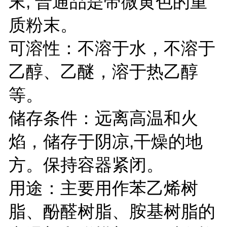
末, 普通品是带微黄色的重
质粉末。
可溶性：不溶于水，不溶于
乙醇、乙醚，溶于热乙醇
等。
储存条件：远离高温和火
焰，储存于阴凉,干燥的地
方。保持容器紧闭。
用途：主要用作苯乙烯树
脂、酚醛树脂、胺基树脂的