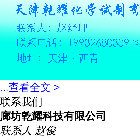
...
查看全文 >
联系我们
廊坊乾耀科技有限公司
联系人
赵俊