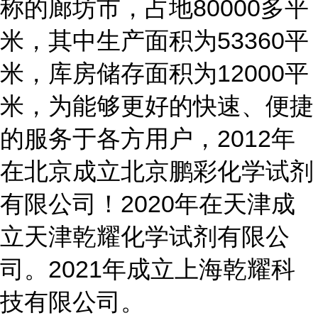
称的廊坊市，占地80000多平
米，其中生产面积为53360平
米，库房储存面积为12000平
米，为能够更好的快速、便捷
的服务于各方用户，2012年
在北京成立北京鹏彩化学试剂
有限公司！2020年在天津成
立天津乾耀化学试剂有限公
司。2021年成立上海乾耀科
技有限公司。