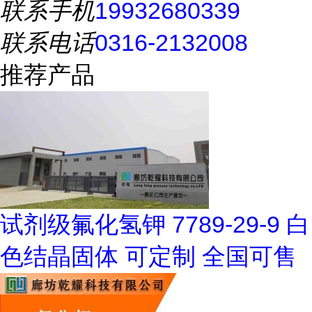
联系手机
19932680339
联系电话
0316-2132008
推荐产品
试剂级氟化氢钾 7789-29-9 白
色结晶固体 可定制 全国可售