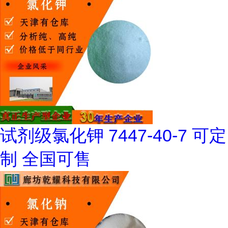
试剂级氯化钾 7447-40-7 可定
制 全国可售