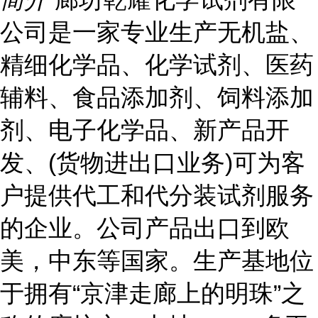
公司是一家专业生产无机盐、
精细化学品、化学试剂、医药
辅料、食品添加剂、饲料添加
剂、电子化学品、新产品开
发、(货物进出口业务)可为客
户提供代工和代分装试剂服务
的企业。公司产品出口到欧
美，中东等国家。生产基地位
于拥有“京津走廊上的明珠”之