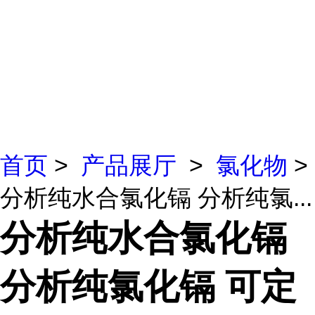
首页
>
产品展厅
>
氯化物
>
分析纯水合氯化镉 分析纯氯...
分析纯水合氯化镉
分析纯氯化镉 可定