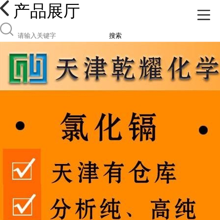
产品展厅
搜索