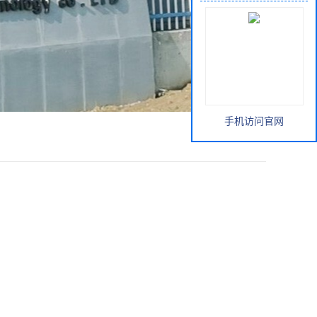
手机访问官网