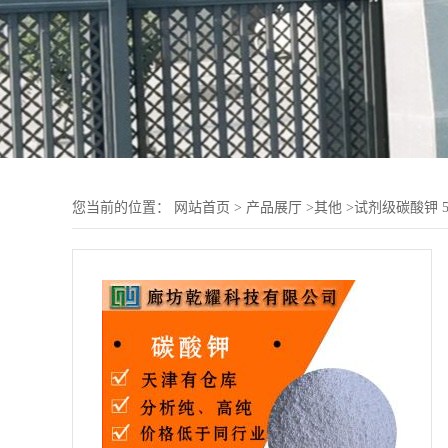
您当前的位置：
网站首页
>
产品展厅
>
其他
>
试剂级碳酸钾 5