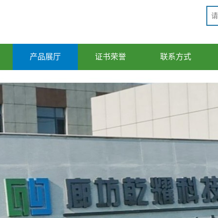
产品展厅
证书荣誉
联系方式