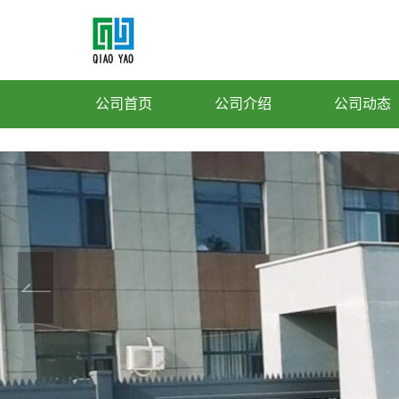
公司首页
公司介绍
公司动态