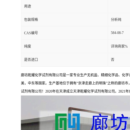
用途
包装规格
分析纯
584-08-7
CAS编号
纯度
详询商家%
是否进口
否
廊坊乾耀化学试剂有限公司是一家专业生产无机盐、精细化学品、化学
美，中东等国家。生产基地位于拥有“京津走廊上的明珠”之称的廊坊市，占
试剂有限公司！2020年在天津成立天津乾耀化学试剂有限公司。2021