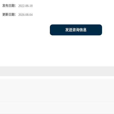
发布日期：
2022-06-18
更新日期：
2026-08-04
发送咨询信息